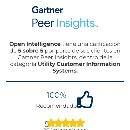
Open Intelligence
tiene una calificación
de
5 sobre 5
por parte de sus clientes en
Gartner Peer Insights, dentro de la
categoría
Utility Customer Information
Systems
.
100%
Recomendado
5