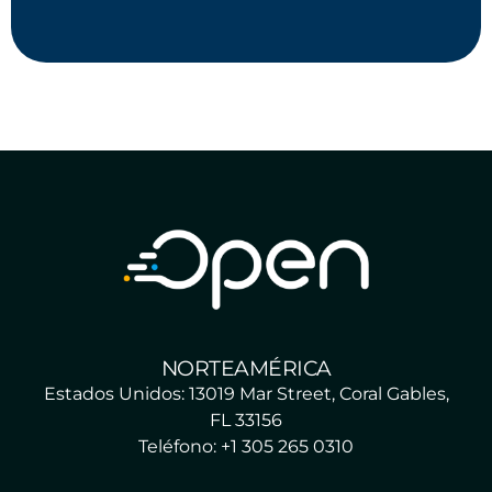
NORTEAMÉRICA
Estados Unidos: 13019 Mar Street, Coral Gables,
FL 33156
Teléfono: +1 305 265 0310