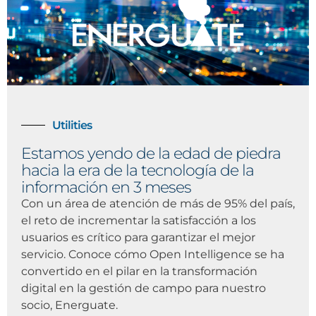
Utilities
Estamos yendo de la edad de piedra
hacia la era de la tecnología de la
información en 3 meses
Con un área de atención de más de 95% del país,
el reto de incrementar la satisfacción a los
usuarios es crítico para garantizar el mejor
servicio. Conoce cómo Open Intelligence se ha
convertido en el pilar en la transformación
digital en la gestión de campo para nuestro
socio, Energuate.