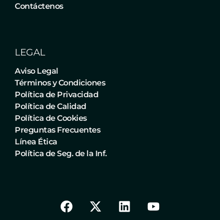
Contáctenos
LEGAL
Aviso Legal
Términos y Condiciones
Política de Privacidad
Política de Calidad
Política de Cookies
Preguntas Frecuentes
Línea Ética
Política de Seg. de la Inf.