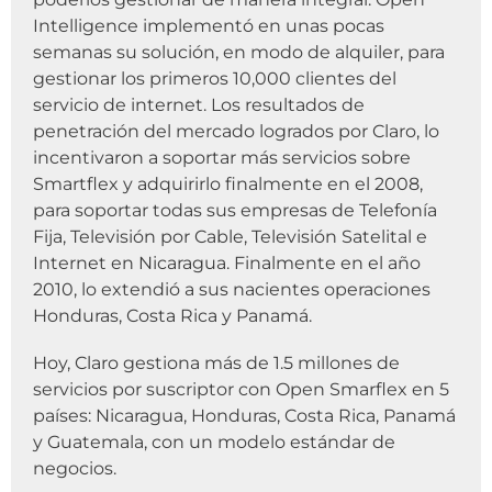
Intelligence implementó en unas pocas
semanas su solución, en modo de alquiler, para
gestionar los primeros 10,000 clientes del
servicio de internet. Los resultados de
penetración del mercado logrados por Claro, lo
incentivaron a soportar más servicios sobre
Smartflex y adquirirlo finalmente en el 2008,
para soportar todas sus empresas de Telefonía
Fija, Televisión por Cable, Televisión Satelital e
Internet en Nicaragua. Finalmente en el año
2010, lo extendió a sus nacientes operaciones
Honduras, Costa Rica y Panamá.
Hoy, Claro gestiona más de 1.5 millones de
servicios por suscriptor con Open Smarflex en 5
países: Nicaragua, Honduras, Costa Rica, Panamá
y Guatemala, con un modelo estándar de
negocios.