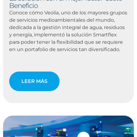
Beneficio
Conoce cómo Veolia, uno de los mayores grupos
de servicios medioambientales del mundo,
dedicada a la gestión integral de agua, residuos
y energía, implementó la solución Smartflex
para poder tener la flexibilidad que se requiere
en un portafolio de servicios tan diversificado.
LEER MÁS