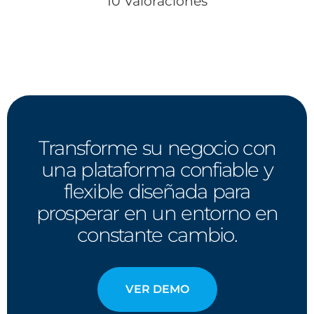
10 Valoraciones
Transforme su negocio con
una plataforma confiable y
flexible diseñada para
prosperar en un entorno en
constante cambio.
VER DEMO