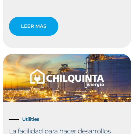
LEER MÁS
Utilities
La facilidad para hacer desarrollos