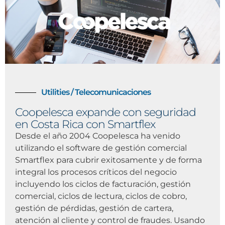
Utilities / Telecomunicaciones
Coopelesca expande con seguridad
en Costa Rica con Smartflex
Desde el año 2004 Coopelesca ha venido
utilizando el software de gestión comercial
Smartflex para cubrir exitosamente y de forma
integral los procesos críticos del negocio
incluyendo los ciclos de facturación, gestión
comercial, ciclos de lectura, ciclos de cobro,
gestión de pérdidas, gestión de cartera,
atención al cliente y control de fraudes. Usando