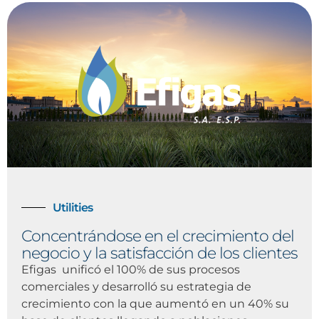
Utilities
Concentrándose en el crecimiento del
negocio y la satisfacción de los clientes
Efigas unificó el 100% de sus procesos
comerciales y desarrolló su estrategia de
crecimiento con la que aumentó en un 40% su