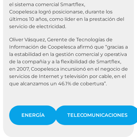
el sistema comercial Smartflex,
Coopelesca logró posicionarse, durante los
últimos 10 años, como líder en la prestación del
servicio de electricidad.
Oliver Vásquez, Gerente de Tecnologías de
Información de Coopelesca afirmó que “gracias a
la estabilidad en la gestión comercial y operativa
de la compañía y a la flexibilidad de Smartflex,
en 2007, Coopelesca incursionó en el negocio de
servicios de Internet y televisión por cable, en el
que alcanzamos un 46.1% de cobertura”.
ENERGÍA
TELECOMUNICACIONES