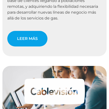
base de clientes llegando a poblaciones
remotas, y adquiriendo la flexibilidad necesaria
para desarrollar nuevas líneas de negocio más
allá de los servicios de gas.
LEER MÁS