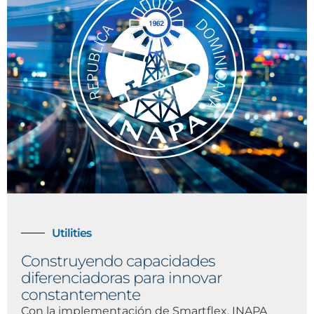
Utilities
Construyendo capacidades
diferenciadoras para innovar
constantemente
Con la implementación de Smartflex, INAPA