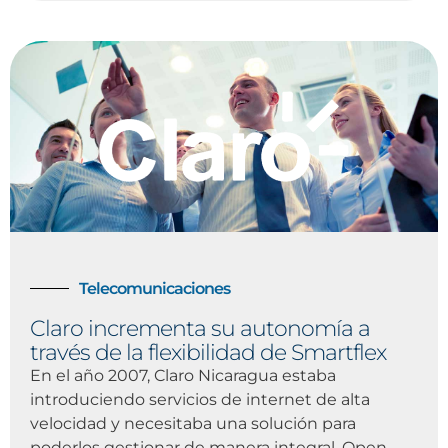
Telecomunicaciones
Claro incrementa su autonomía a
través de la flexibilidad de Smartflex
En el año 2007, Claro Nicaragua estaba
introduciendo servicios de internet de alta
velocidad y necesitaba una solución para
poderlos gestionar de manera integral. Open