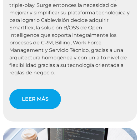
triple-play. Surge entonces la necesidad de
mejorar y simplificar su plataforma tecnológica y
para lograrlo Cablevisión decide adquirir
Smartflex, la solución B/OSS de Open
Intelligence que soporta integralmente los
procesos de CRM, Billing, Work Force
Management y Servicio Técnico, gracias a una
arquitectura homogénea y con un alto nivel de
flexibilidad gracias a su tecnología orientada a
reglas de negocio.
LEER MÁS