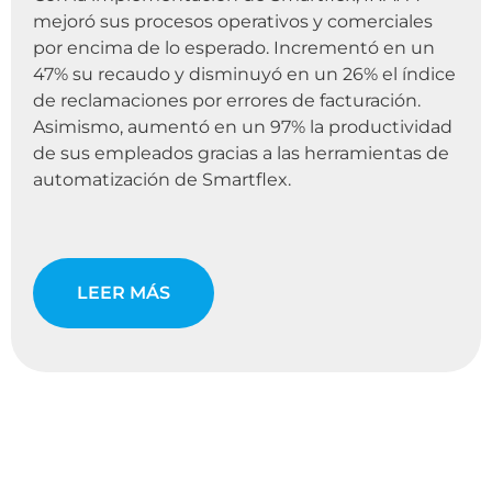
mejoró sus procesos operativos y comerciales
por encima de lo esperado. Incrementó en un
47% su recaudo y disminuyó en un 26% el índice
de reclamaciones por errores de facturación.
Asimismo, aumentó en un 97% la productividad
de sus empleados gracias a las herramientas de
automatización de Smartflex.
LEER MÁS