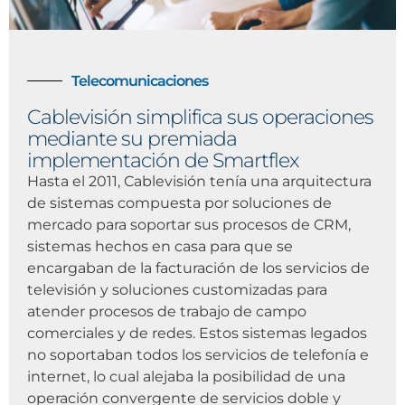
Telecomunicaciones
Cablevisión simplifica sus operaciones
mediante su premiada
implementación de Smartflex
Hasta el 2011, Cablevisión tenía una arquitectura
de sistemas compuesta por soluciones de
mercado para soportar sus procesos de CRM,
sistemas hechos en casa para que se
encargaban de la facturación de los servicios de
televisión y soluciones customizadas para
atender procesos de trabajo de campo
comerciales y de redes. Estos sistemas legados
no soportaban todos los servicios de telefonía e
internet, lo cual alejaba la posibilidad de una
operación convergente de servicios doble y