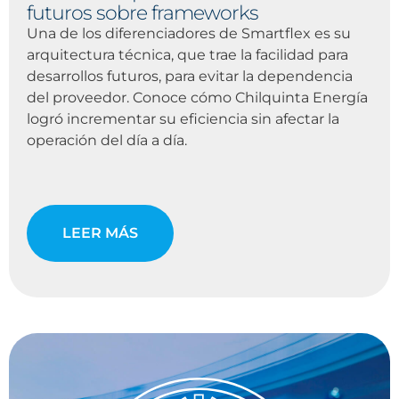
futuros sobre frameworks
Una de los diferenciadores de Smartflex es su
arquitectura técnica, que trae la facilidad para
desarrollos futuros, para evitar la dependencia
del proveedor. Conoce cómo Chilquinta Energía
logró incrementar su eficiencia sin afectar la
operación del día a día.
LEER MÁS