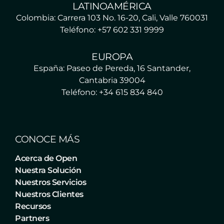
LATINOAMÉRICA
Colombia: Carrera 103 No. 16-20, Cali, Valle 760031
Teléfono: +57 602 331 9999
EUROPA
España: Paseo de Pereda, 16 Santander,
Cantabria 39004
Teléfono: +34 615 834 840
CONOCE MÁS
Acerca de Open
Nuestra Solución
Nuestros Servicios
Nuestros Clientes
Recursos
Partners