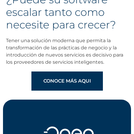
escalar tanto como
necesite para crecer?
Tener una solución moderna que permita la
transformación de las prácticas de negocio y la
introducción de nuevos servicios es decisivo para
los proveedores de servicios inteligentes.
CONOCE MÁS AQUI