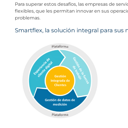
Para superar estos desafíos, las empresas de ser
flexibles, que les permitan innovar en sus opera
problemas.
Smartflex, la solución integral para sus