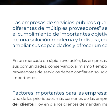
Las empresas de servicios públicos que
diferentes de múltiples proveedores” s
el cumplimiento de importantes objeti
de una solución moderna y holística, 
ampliar sus capacidades y ofrecer un ser
En un mercado en rápida evolución, las empresas 
sus comunidades, conservando, al mismo tiempo, la
proveedores de servicios deben confiar en soluci
importantes.
Factores importantes para las empresas
Una de las prioridades más comunes de las empresa
del cliente.
Hoy en día, los clientes demandan may