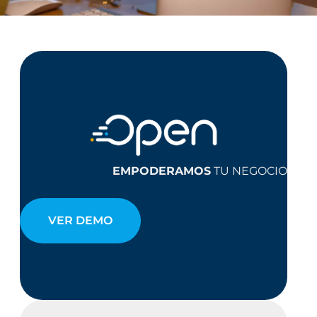
EMPODERAMOS
TU NEGOCIO
VER DEMO