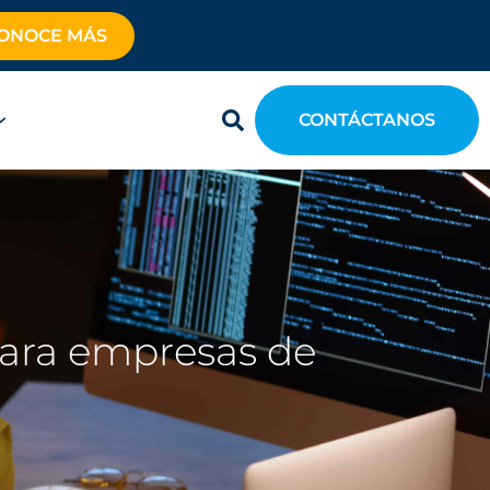
ONOCE MÁS
CONTÁCTANOS
para empresas de