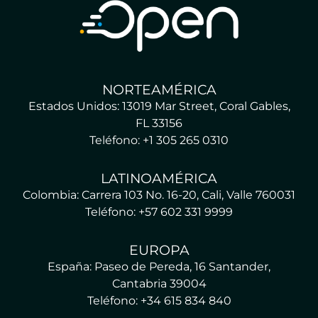
NORTEAMÉRICA
Estados Unidos: 13019 Mar Street, Coral Gables,
FL 33156
Teléfono: +1 305 265 0310
LATINOAMÉRICA
Colombia: Carrera 103 No. 16-20, Cali, Valle 760031
Teléfono: +57 602 331 9999
EUROPA
España: Paseo de Pereda, 16 Santander,
Cantabria 39004
Teléfono: +34 615 834 840