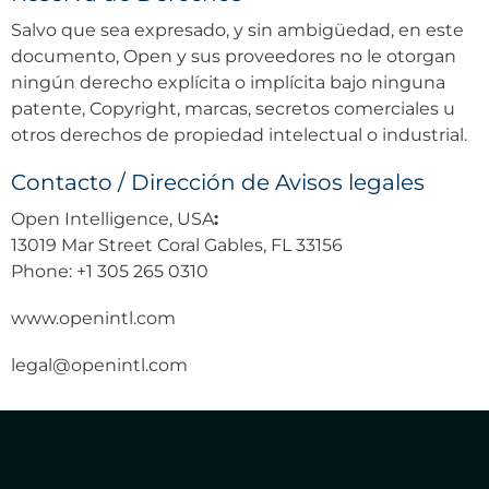
Salvo que sea expresado, y sin ambigüedad, en este
documento, Open y sus proveedores no le otorgan
ningún derecho explícita o implícita bajo ninguna
patente, Copyright, marcas, secretos comerciales u
otros derechos de propiedad intelectual o industrial.
Contacto / Dirección de Avisos legales
Open Intelligence, USA
:
13019 Mar Street Coral Gables, FL 33156
Phone: +1 305 265 0310
www.openintl.com
legal@openintl.com