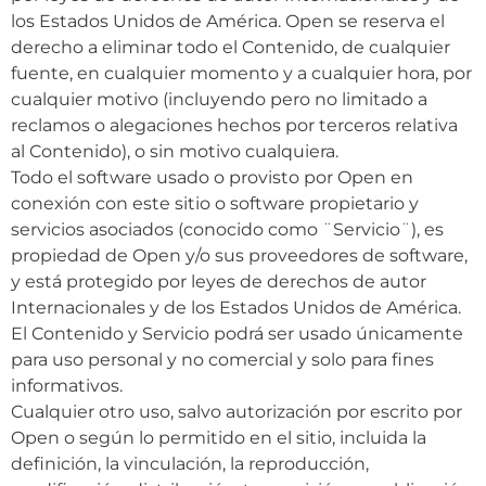
los Estados Unidos de América. Open se reserva el
derecho a eliminar todo el Contenido, de cualquier
fuente, en cualquier momento y a cualquier hora, por
cualquier motivo (incluyendo pero no limitado a
reclamos o alegaciones hechos por terceros relativa
al Contenido), o sin motivo cualquiera.
Todo el software usado o provisto por Open en
conexión con este sitio o software propietario y
servicios asociados (conocido como ¨Servicio¨), es
propiedad de Open y/o sus proveedores de software,
y está protegido por leyes de derechos de autor
Internacionales y de los Estados Unidos de América.
El Contenido y Servicio podrá ser usado únicamente
para uso personal y no comercial y solo para fines
informativos.
Cualquier otro uso, salvo autorización por escrito por
Open o según lo permitido en el sitio, incluida la
definición, la vinculación, la reproducción,