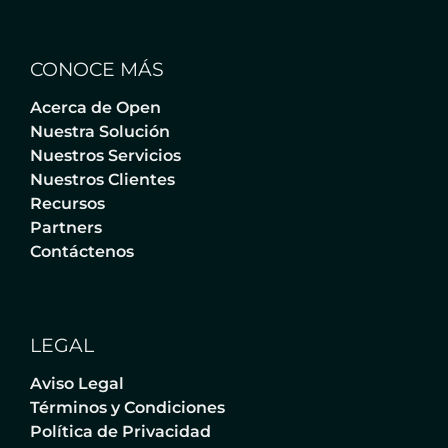
CONOCE MÁS
Acerca de Open
Nuestra Solución
Nuestros Servicios
Nuestros Clientes
Recursos
Partners
Contáctenos
LEGAL
Aviso Legal
Términos y Condiciones
Política de Privacidad