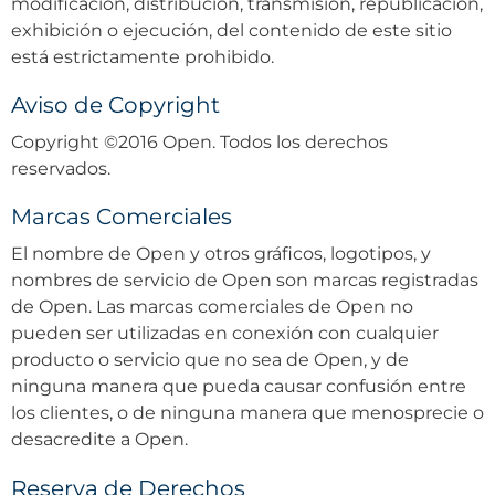
modificación, distribución, transmisión, republicación,
exhibición o ejecución, del contenido de este sitio
está estrictamente prohibido.
Aviso de Copyright
Copyright ©2016 Open. Todos los derechos
reservados.
Marcas Comerciales
El nombre de Open y otros gráficos, logotipos, y
nombres de servicio de Open son marcas registradas
de Open. Las marcas comerciales de Open no
pueden ser utilizadas en conexión con cualquier
producto o servicio que no sea de Open, y de
ninguna manera que pueda causar confusión entre
los clientes, o de ninguna manera que menosprecie o
desacredite a Open.
Reserva de Derechos