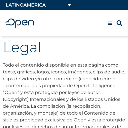
LATINOAMÉRICA
Legal
Todo el contenido disponible en esta página como
texto, gráficos, logos, íconos, imágenes, clips de audio,
clips de video y/u otro contenido (conocido como
¨contenido¨), es propiedad de Open Intelligence,
“Open” y está protegido por leyes de autor
(Copyright) Internacionales y de los Estados Unidos
de América. La compilación (la recopilación,
organización, y montaje) de todo el Contenido del
sitio es propiedad exclusiva de Open y está protegido
por leyes de derechos de autor Internacionales y de