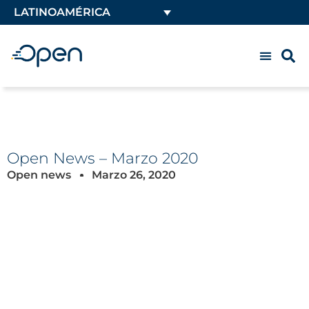
LATINOAMÉRICA
Open News – Marzo 2020
Open news
Marzo 26, 2020