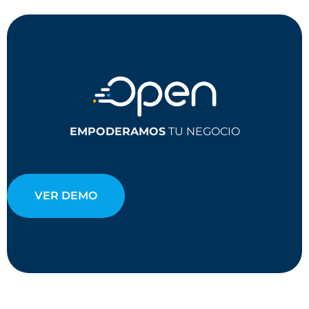
EMPODERAMOS
TU NEGOCIO
VER DEMO