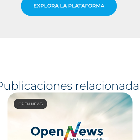
EXPLORA LA PLATAFORMA
Publicaciones relacionada
OPEN NEWS