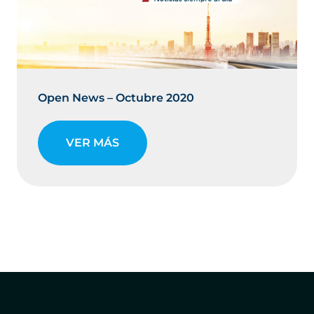
Open News – Octubre 2020
VER MÁS