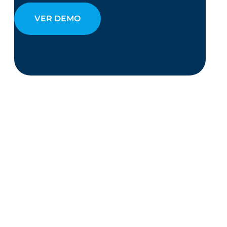
VER DEMO