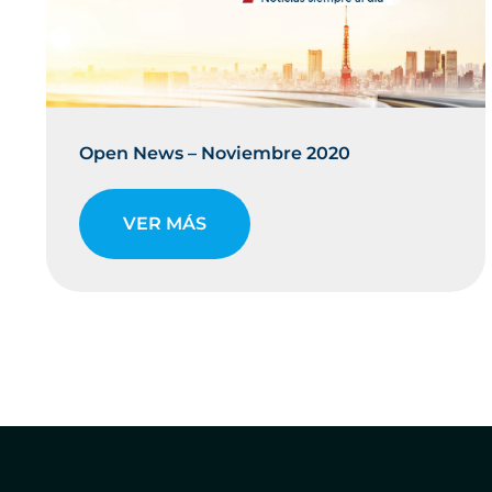
Open News – Noviembre 2020
VER MÁS