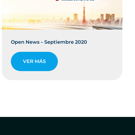
Open News – Septiembre 2020
VER MÁS