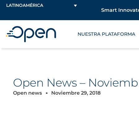
LATINOAMÉRICA
Smart Innovato
NUESTRA PLATAFORMA
Open News – Noviemb
Open news
Noviembre 29, 2018