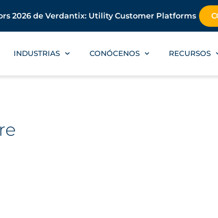
rs 2026 de Verdantix: Utility Customer Platforms
C
INDUSTRIAS
CONÓCENOS
RECURSOS
re