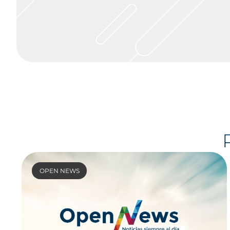
OPEN NEWS