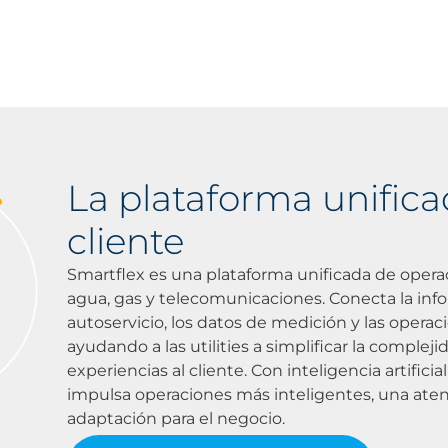
La plataforma unifica
cliente
Smartflex es una plataforma unificada de opera
agua, gas y telecomunicaciones. Conecta la inform
autoservicio, los datos de medición y las opera
ayudando a las utilities a simplificar la compleji
experiencias al cliente. Con inteligencia artific
impulsa operaciones más inteligentes, una ate
adaptación para el negocio.