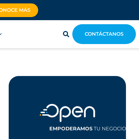
ONOCE MÁS
CONTÁCTANOS
EMPODERAMOS
TU NEGOCIO