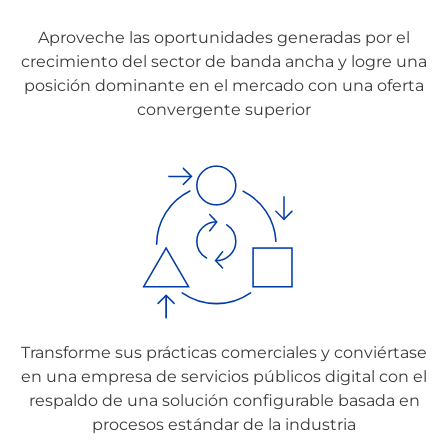
Aproveche las oportunidades generadas por el
crecimiento del sector de banda ancha y logre una
posición dominante en el mercado con una oferta
convergente superior
Transforme sus prácticas comerciales y conviértase
en una empresa de servicios públicos digital con el
respaldo de una solución configurable basada en
procesos estándar de la industria