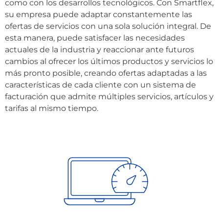
como con los desarrollos tecnológicos. Con Smartflex,
su empresa puede adaptar constantemente las
ofertas de servicios con una sola solución integral. De
esta manera, puede satisfacer las necesidades
actuales de la industria y reaccionar ante futuros
cambios al ofrecer los últimos productos y servicios lo
más pronto posible, creando ofertas adaptadas a las
características de cada cliente con un sistema de
facturación que admite múltiples servicios, artículos y
tarifas al mismo tiempo.