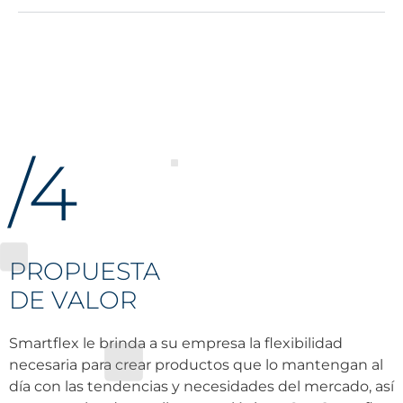
/4
PROPUESTA
DE VALOR
Smartflex le brinda a su empresa la flexibilidad
necesaria para crear productos que lo mantengan al
día con las tendencias y necesidades del mercado, así