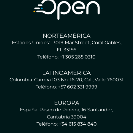
NORTEAMÉRICA
Estados Unidos: 13019 Mar Street, Coral Gables,
FL 33156
Teléfono: +1 305 265 0310
LATINOAMÉRICA
Colombia: Carrera 103 No. 16-20, Cali, Valle 760031
Teléfono: +57 602 331 9999
EUROPA
España: Paseo de Pereda, 16 Santander,
Cantabria 39004
Teléfono: +34 615 834 840