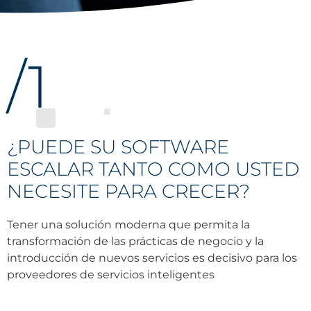
/1
¿PUEDE SU SOFTWARE
ESCALAR TANTO COMO USTED
NECESITE PARA CRECER?
Tener una solución moderna que permita la
transformación de las prácticas de negocio y la
introducción de nuevos servicios es decisivo para los
proveedores de servicios inteligentes