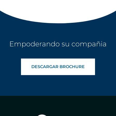
Empoderando su compañia
DESCARGAR BROCHURE