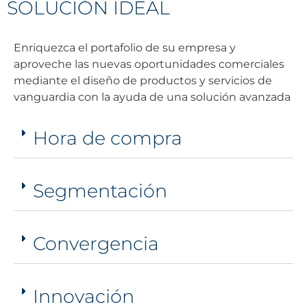
SOLUCIÓN IDEAL
Enriquezca el portafolio de su empresa y
aproveche las nuevas oportunidades comerciales
mediante el diseño de productos y servicios de
vanguardia con la ayuda de una solución avanzada
Hora de compra
Segmentación
Convergencia
Innovación