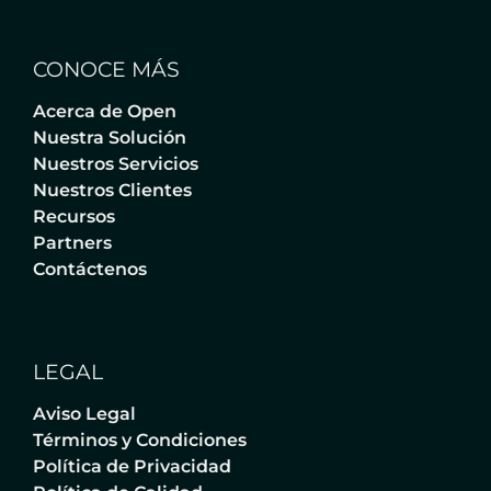
CONOCE MÁS
Acerca de Open
Nuestra Solución
Nuestros Servicios
Nuestros Clientes
Recursos
Partners
Contáctenos
LEGAL
Aviso Legal
Términos y Condiciones
Política de Privacidad