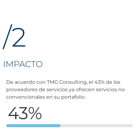
/2
IMPACTO
De acuerdo con TMG Consulting, el 43% de los
proveedores de servicios ya ofrecen servicios no
convencionales en su portafolio.
43%