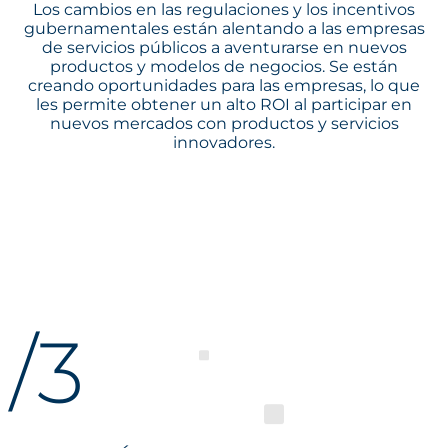
Los cambios en las regulaciones y los incentivos
gubernamentales están alentando a las empresas
de servicios públicos a aventurarse en nuevos
productos y modelos de negocios. Se están
creando oportunidades para las empresas, lo que
les permite obtener un alto ROI al participar en
nuevos mercados con productos y servicios
innovadores.
/3