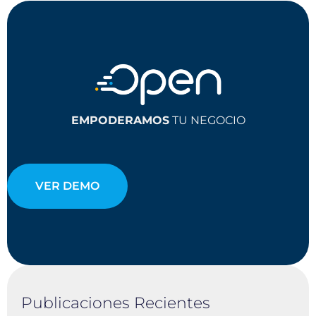
EMPODERAMOS
TU NEGOCIO
VER DEMO
Publicaciones Recientes