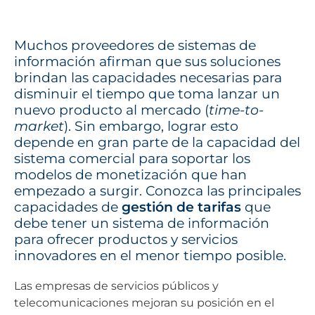
Muchos proveedores de sistemas de
información afirman que sus soluciones
brindan las capacidades necesarias para
disminuir el tiempo que toma lanzar un
nuevo producto al mercado (
time-to-
market
). Sin embargo, lograr esto
depende en gran parte de la capacidad del
sistema comercial para soportar los
modelos de monetización que han
empezado a surgir. Conozca las principales
capacidades de
gestión de tarifas
que
debe tener un sistema de información
para ofrecer productos y servicios
innovadores en el menor tiempo posible.
Las empresas de servicios públicos y
telecomunicaciones mejoran su posición en el