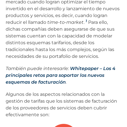
mercado cuando logran optimizar el tiempo
invertido en el desarrollo y lanzamiento de nuevos
productos y servicios, es decir, cuando logran
1
reducir el llamado
time-to-market
.
Para ello,
dichas compañías deben asegurarse de que sus
sistemas cuentan con la capacidad de modelar
distintos esquemas tarifarios, desde los
tradicionales hasta los más complejos, según las
necesidades de su portafolio de servicios.
También puede interesarle:
Whitepaper – Los 4
principales retos para soportar los nuevos
esquemas de facturación
.
Algunos de los aspectos relacionados con la
gestión de tarifas que los sistemas de facturación
de los proveedores de servicios deben cubrir
efectivamente son: