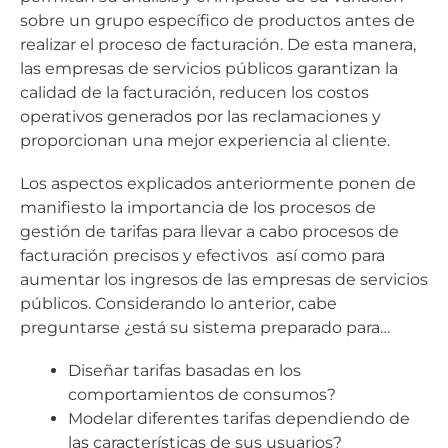
sobre un grupo específico de productos antes de
realizar el proceso de facturación. De esta manera,
las empresas de servicios públicos garantizan la
calidad de la facturación, reducen los costos
operativos generados por las reclamaciones y
proporcionan una mejor experiencia al cliente.
Los aspectos explicados anteriormente ponen de
manifiesto la importancia de los procesos de
gestión de tarifas para llevar a cabo procesos de
facturación precisos y efectivos así como para
aumentar los ingresos de las empresas de servicios
públicos. Considerando lo anterior, cabe
preguntarse ¿está su sistema preparado para…
Diseñar tarifas basadas en los
comportamientos de consumos?
Modelar diferentes tarifas dependiendo de
las características de sus usuarios?