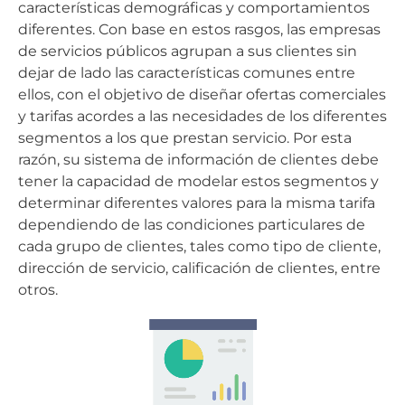
características demográficas y comportamientos
diferentes. Con base en estos rasgos, las empresas
de servicios públicos agrupan a sus clientes sin
dejar de lado las características comunes entre
ellos, con el objetivo de diseñar ofertas comerciales
y tarifas acordes a las necesidades de los diferentes
segmentos a los que prestan servicio. Por esta
razón, su sistema de información de clientes debe
tener la capacidad de modelar estos segmentos y
determinar diferentes valores para la misma tarifa
dependiendo de las condiciones particulares de
cada grupo de clientes, tales como tipo de cliente,
dirección de servicio, calificación de clientes, entre
otros.