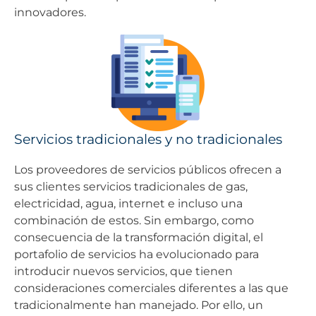
innovadores.
Servicios tradicionales y no tradicionales
Los proveedores de servicios públicos ofrecen a
sus clientes servicios tradicionales de gas,
electricidad, agua, internet e incluso una
combinación de estos. Sin embargo, como
consecuencia de la transformación digital, el
portafolio de servicios ha evolucionado para
introducir nuevos servicios, que tienen
consideraciones comerciales diferentes a las que
tradicionalmente han manejado. Por ello, un