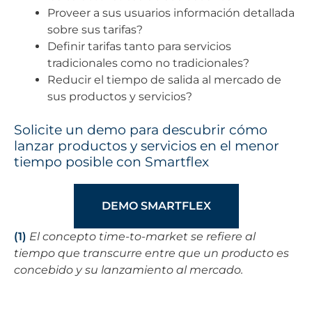
Proveer a sus usuarios información detallada
sobre sus tarifas?
Definir tarifas tanto para servicios
tradicionales como no tradicionales?
Reducir el tiempo de salida al mercado de
sus productos y servicios?
Solicite un demo para descubrir cómo
lanzar productos y servicios en el menor
tiempo posible con Smartflex
DEMO SMARTFLEX
(1)
El concepto time-to-market se refiere al
tiempo que transcurre entre que un producto es
concebido y su lanzamiento al mercado.