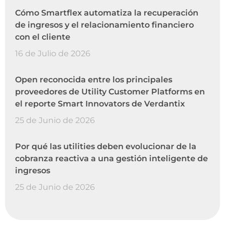
Cómo Smartflex automatiza la recuperación
de ingresos y el relacionamiento financiero
con el cliente
16 de Julio de 2026
Open reconocida entre los principales
proveedores de Utility Customer Platforms en
el reporte Smart Innovators de Verdantix
25 de Junio de 2026
Por qué las utilities deben evolucionar de la
cobranza reactiva a una gestión inteligente de
ingresos
25 de Junio de 2026