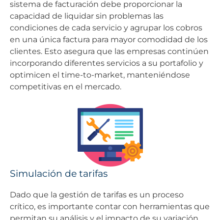
sistema de facturación debe proporcionar la
capacidad de liquidar sin problemas las
condiciones de cada servicio y agrupar los cobros
en una única factura para mayor comodidad de los
clientes. Esto asegura que las empresas continúen
incorporando diferentes servicios a su portafolio y
optimicen el time-to-market, manteniéndose
competitivas en el mercado.
Simulación de tarifas
Dado que la gestión de tarifas es un proceso
crítico, es importante contar con herramientas que
permitan su análisis y el impacto de su variación