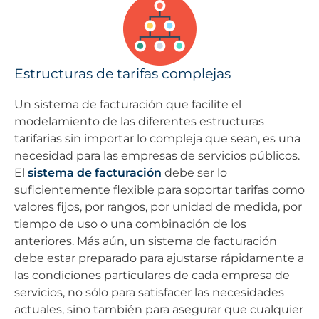
Estructuras de tarifas complejas
Un sistema de facturación que facilite el
modelamiento de las diferentes estructuras
tarifarias sin importar lo compleja que sean, es una
necesidad para las empresas de servicios públicos.
El
sistema de facturación
debe ser lo
suficientemente flexible para soportar tarifas como
valores fijos, por rangos, por unidad de medida, por
tiempo de uso o una combinación de los
anteriores. Más aún, un sistema de facturación
debe estar preparado para ajustarse rápidamente a
las condiciones particulares de cada empresa de
servicios, no sólo para satisfacer las necesidades
actuales, sino también para asegurar que cualquier