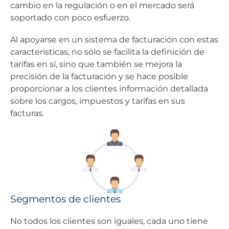
cambio en la regulación o en el mercado será
soportado con poco esfuerzo.
Al apoyarse en un sistema de facturación con estas
características, no sólo se facilita la definición de
tarifas en sí, sino que también se mejora la
precisión de la facturación y se hace posible
proporcionar a los clientes información detallada
sobre los cargos, impuestos y tarifas en sus
facturas.
Segmentos de clientes
No todos los clientes son iguales, cada uno tiene