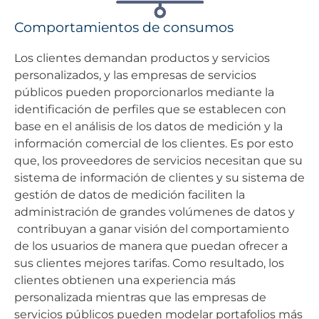
Comportamientos de consumos
Los clientes demandan productos y servicios
personalizados, y las empresas de servicios
públicos pueden proporcionarlos mediante la
identificación de perfiles que se establecen con
base en el análisis de los datos de medición y la
información comercial de los clientes. Es por esto
que, los proveedores de servicios necesitan que su
sistema de información de clientes y su sistema de
gestión de datos de medición faciliten la
administración de grandes volúmenes de datos y
contribuyan a ganar visión del comportamiento
de los usuarios de manera que puedan ofrecer a
sus clientes mejores tarifas. Como resultado, los
clientes obtienen una experiencia más
personalizada mientras que las empresas de
servicios públicos pueden modelar portafolios más