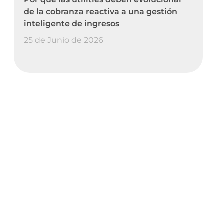
de la cobranza reactiva a una gestión
inteligente de ingresos
25 de Junio de 2026