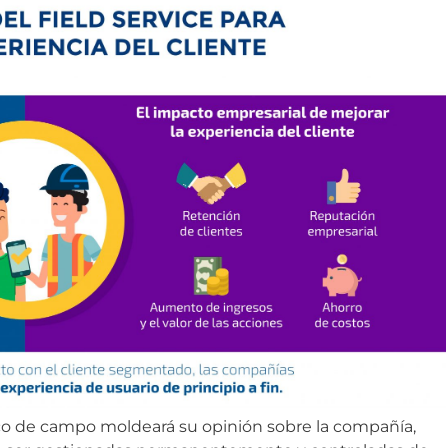
ico de campo moldeará su opinión sobre la compañía,