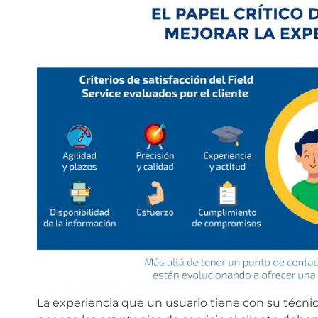
La experiencia que un usuario tiene con su técn