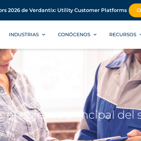
rs 2026 de Verdantix: Utility Customer Platforms
C
INDUSTRIAS
CONÓCENOS
RECURSOS
: el objetivo principal de