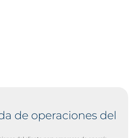
da de operaciones del