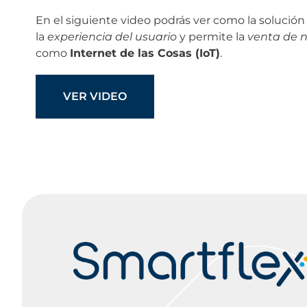
En el siguiente video podrás ver como la solución 
la
experiencia del usuario
y permite la
venta de n
como
Internet de las Cosas (IoT)
.
VER VIDEO