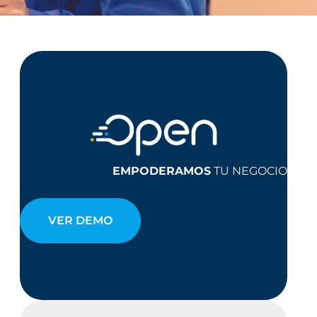
EMPODERAMOS
TU NEGOCIO
VER DEMO