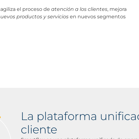
agiliza el proceso de
atención a los clientes
, mejora
uevos productos y servicios
en nuevos segmentos
La plataforma unifica
cliente