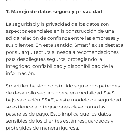
7. Manejo de datos seguro y privacidad
La seguridad y la privacidad de los datos son
aspectos esenciales en la construcción de una
sólida relación de confianza entre las empresas y
sus clientes. En este sentido, Smartflex se destaca
por su arquitectura alineada a recomendaciones
para despliegues seguros, protegiendo la
integridad, confiabilidad y disponibilidad de la
información.
Smartflex ha sido construido siguiendo patrones
de desarrollo seguro, opera en modalidad SaaS
bajo valoración SSAE, y este modelo de seguridad
se extiende a integraciones clave como las
pasarelas de pago. Esto implica que los datos
sensibles de los clientes están resguardados y
protegidos de manera rigurosa.