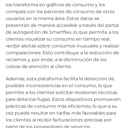
los transforma en gráficos de consumo y los
compara con los patrones de consumo de otros
usuarios en la misma área. Estos datos se
presentan de manera accesible a través del portal
de autogestión de Smartflex, lo que permite a los
clientes visualizar su consumo en tiempo real,
recibir alertas sobre consumos inusuales y realizar
comparaciones. Esto contribuye a la reducción de
reclamos y, por ende, a la disminución de los
costos de atención al cliente.
Además, esta plataforma facilita la detección de
posibles inconsistencias en el consumo, lo que
permite a los clientes solicitar revisiones técnicas
para detectar fugas. Estos dispositivos promueven
prácticas de consumo más eficientes, lo que a su
vez puede resultar en tarifas más favorables para
los clientes al recibir facturaciones precisas por
parte de los proveedores de servicios.