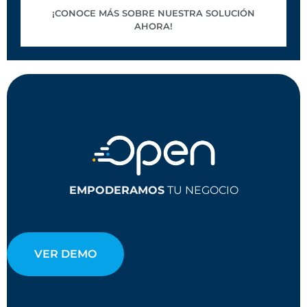
¡CONOCE MÁS SOBRE NUESTRA SOLUCIÓN
AHORA!
EMPODERAMOS
TU NEGOCIO
VER DEMO