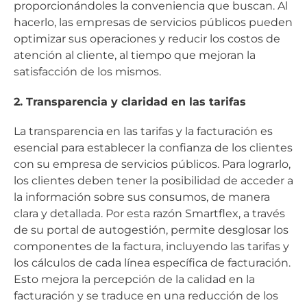
proporcionándoles la conveniencia que buscan. Al
hacerlo, las empresas de servicios públicos pueden
optimizar sus operaciones y reducir los costos de
atención al cliente, al tiempo que mejoran la
satisfacción de los mismos.
2. Transparencia y claridad en las tarifas
La transparencia en las tarifas y la facturación es
esencial para establecer la confianza de los clientes
con su empresa de servicios públicos. Para lograrlo,
los clientes deben tener la posibilidad de acceder a
la información sobre sus consumos, de manera
clara y detallada. Por esta razón Smartflex, a través
de su portal de autogestión, permite desglosar los
componentes de la factura, incluyendo las tarifas y
los cálculos de cada línea específica de facturación.
Esto mejora la percepción de la calidad en la
facturación y se traduce en una reducción de los