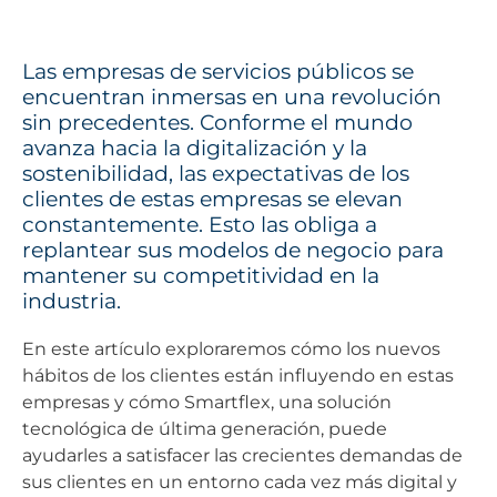
Las empresas de servicios públicos se
encuentran inmersas en una revolución
sin precedentes. Conforme el mundo
avanza hacia la digitalización y la
sostenibilidad, las expectativas de los
clientes de estas empresas se elevan
constantemente. Esto las obliga a
replantear sus modelos de negocio para
mantener su competitividad en la
industria.
En este artículo exploraremos cómo los nuevos
hábitos de los clientes están influyendo en estas
empresas y cómo Smartflex, una solución
tecnológica de última generación, puede
ayudarles a satisfacer las crecientes demandas de
sus clientes en un entorno cada vez más digital y