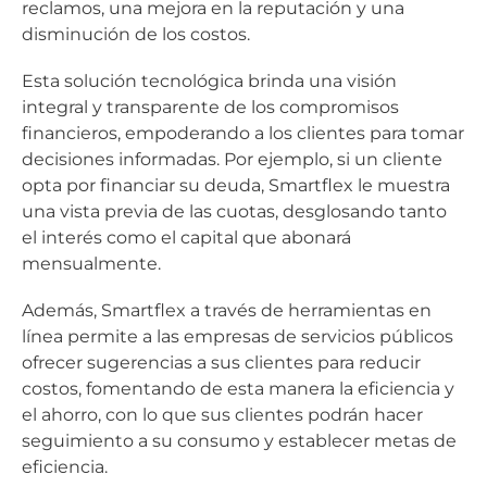
reclamos, una mejora en la reputación y una
disminución de los costos.
Esta solución tecnológica brinda una visión
integral y transparente de los compromisos
financieros, empoderando a los clientes para tomar
decisiones informadas. Por ejemplo, si un cliente
opta por financiar su deuda, Smartflex le muestra
una vista previa de las cuotas, desglosando tanto
el interés como el capital que abonará
mensualmente.
Además, Smartflex a través de herramientas en
línea permite a las empresas de servicios públicos
ofrecer sugerencias a sus clientes para reducir
costos, fomentando de esta manera la eficiencia y
el ahorro, con lo que sus clientes podrán hacer
seguimiento a su consumo y establecer metas de
eficiencia.