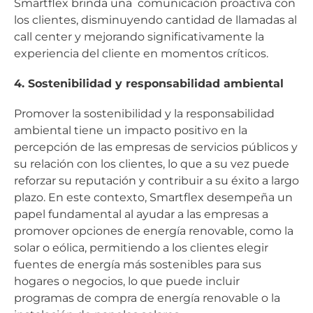
Smartflex brinda una comunicación proactiva con
los clientes, disminuyendo cantidad de llamadas al
call center y mejorando significativamente la
experiencia del cliente en momentos críticos.
4. Sostenibilidad y responsabilidad ambiental
Promover la sostenibilidad y la responsabilidad
ambiental tiene un impacto positivo en la
percepción de las empresas de servicios públicos y
su relación con los clientes, lo que a su vez puede
reforzar su reputación y contribuir a su éxito a largo
plazo. En este contexto, Smartflex desempeña un
papel fundamental al ayudar a las empresas a
promover opciones de energía renovable, como la
solar o eólica, permitiendo a los clientes elegir
fuentes de energía más sostenibles para sus
hogares o negocios, lo que puede incluir
programas de compra de energía renovable o la