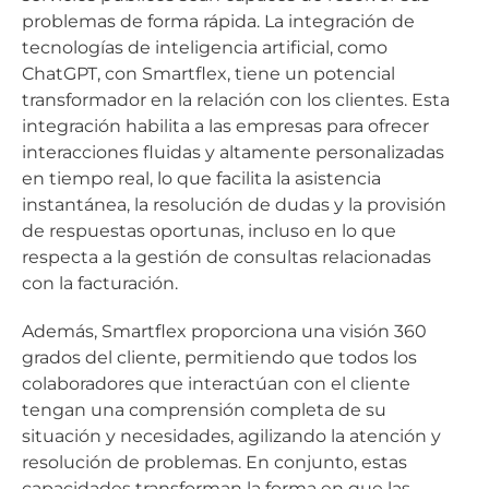
problemas de forma rápida. La integración de
tecnologías de inteligencia artificial, como
ChatGPT, con Smartflex, tiene un potencial
transformador en la relación con los clientes. Esta
integración habilita a las empresas para ofrecer
interacciones fluidas y altamente personalizadas
en tiempo real, lo que facilita la asistencia
instantánea, la resolución de dudas y la provisión
de respuestas oportunas, incluso en lo que
respecta a la gestión de consultas relacionadas
con la facturación.
Además, Smartflex proporciona una visión 360
grados del cliente, permitiendo que todos los
colaboradores que interactúan con el cliente
tengan una comprensión completa de su
situación y necesidades, agilizando la atención y
resolución de problemas. En conjunto, estas
capacidades transforman la forma en que las