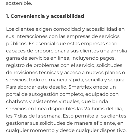
sostenible.
1. Conveniencia y accesibilidad
Los clientes exigen comodidad y accesibilidad en
sus interacciones con las empresas de servicios
públicos. Es esencial que estas empresas sean
capaces de proporcionar a sus clientes una amplia
gama de servicios en línea, incluyendo pagos,
registro de problemas con el servicio, solicitudes
de revisiones técnicas y acceso a nuevos planes o
servicios, todo de manera rápida, sencilla y segura.
Para abordar este desafío, Smartflex ofrece un
portal de autogestión completo, equipado con
chatbots y asistentes virtuales, que brinda
servicios en línea disponibles las 24 horas del día,
los 7 días de la semana. Esto permite a los clientes
gestionar sus solicitudes de manera eficiente, en
cualquier momento y desde cualquier dispositivo,