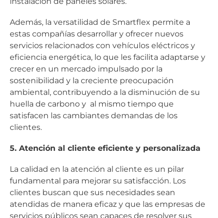
instalación de paneles solares.
Además, la versatilidad de Smartflex permite a
estas compañías desarrollar y ofrecer nuevos
servicios relacionados con vehículos eléctricos y
eficiencia energética, lo que les facilita adaptarse y
crecer en un mercado impulsado por la
sostenibilidad y la creciente preocupación
ambiental, contribuyendo a la disminución de su
huella de carbono y al mismo tiempo que
satisfacen las cambiantes demandas de los
clientes.
5. Atención al cliente eficiente y personalizada
La calidad en la atención al cliente es un pilar
fundamental para mejorar su satisfacción. Los
clientes buscan que sus necesidades sean
atendidas de manera eficaz y que las empresas de
servicios públicos sean capaces de resolver sus