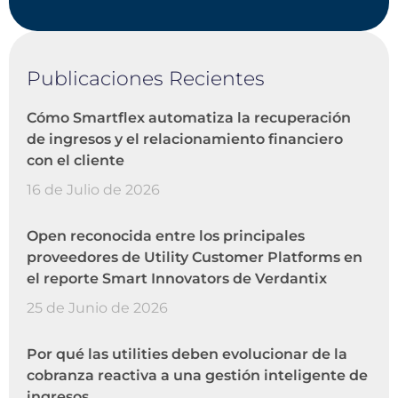
Publicaciones Recientes
Cómo Smartflex automatiza la recuperación
de ingresos y el relacionamiento financiero
con el cliente
16 de Julio de 2026
Open reconocida entre los principales
proveedores de Utility Customer Platforms en
el reporte Smart Innovators de Verdantix
25 de Junio de 2026
Por qué las utilities deben evolucionar de la
cobranza reactiva a una gestión inteligente de
ingresos