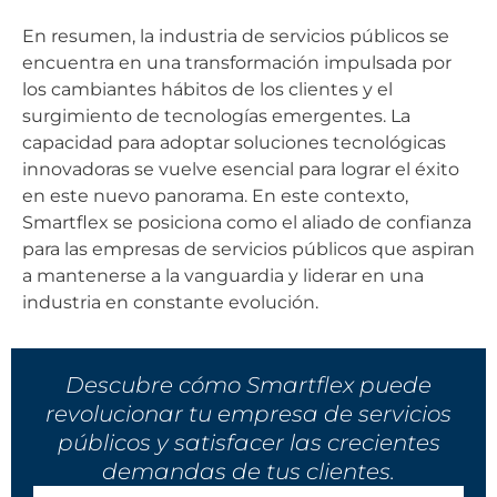
En resumen, la industria de servicios públicos se
encuentra en una transformación impulsada por
los cambiantes hábitos de los clientes y el
surgimiento de tecnologías emergentes. La
capacidad para adoptar soluciones tecnológicas
innovadoras se vuelve esencial para lograr el éxito
en este nuevo panorama. En este contexto,
Smartflex se posiciona como el aliado de confianza
para las empresas de servicios públicos que aspiran
a mantenerse a la vanguardia y liderar en una
industria en constante evolución.
Descubre cómo Smartflex puede
revolucionar tu empresa de servicios
públicos y satisfacer las crecientes
demandas de tus clientes.