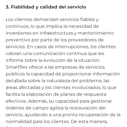
3. Fiabilidad y calidad del servicio
Los clientes demandan servicios fiables y
continuos, lo que implica la necesidad de
inversiones en infraestructura y mantenimiento
preventivo por parte de los proveedores de
servicios. En casos de interrupciones, los clientes
valoran una comunicación continua que les
informe sobre la evolución de la situación.
Smartflex ofrece a las empresas de servicios
públicos la capacidad de proporcionar información
detallada sobre la naturaleza del problema, las
áreas afectadas y los clientes involucrados, lo que
facilita la elaboración de planes de respuesta
efectivos. Además, su capacidad para gestionar
órdenes de campo agiliza la restauración del
servicio, ayudando a una pronta recuperación de la
normalidad para los clientes. De esta manera,