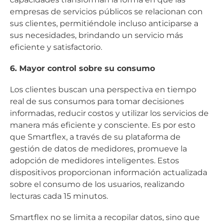
empresas de servicios públicos se relacionan con
sus clientes, permitiéndole incluso anticiparse a
sus necesidades, brindando un servicio más
eficiente y satisfactorio.
6. Mayor control sobre su consumo
Los clientes buscan una perspectiva en tiempo
real de sus consumos para tomar decisiones
informadas, reducir costos y utilizar los servicios de
manera más eficiente y consciente. Es por esto
que Smartflex, a través de su plataforma de
gestión de datos de medidores, promueve la
adopción de medidores inteligentes. Estos
dispositivos proporcionan información actualizada
sobre el consumo de los usuarios, realizando
lecturas cada 15 minutos.
Smartflex no se limita a recopilar datos, sino que