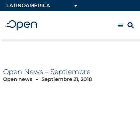
LATINOAMÉRICA
Open News – Septiembre
Open news
Septiembre 21, 2018