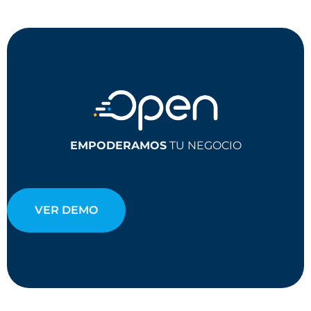
EMPODERAMOS
TU NEGOCIO
VER DEMO