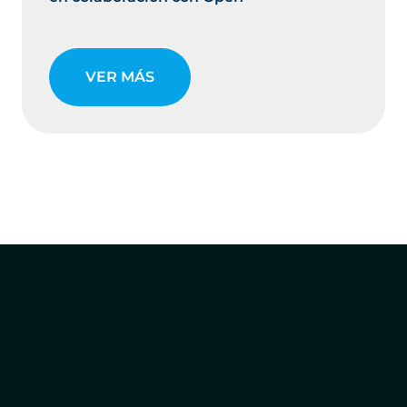
VER MÁS