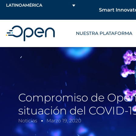
LATINOAMÉRICA
Smart Innovato
NUESTRA PLATAFORMA
Compromiso de Open c
situación del COVID-1
Noticias
Marzo 19, 2020