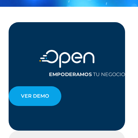
EMPODERAMOS
TU NEGOCIO
VER DEMO