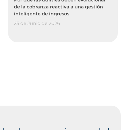
de la cobranza reactiva a una gestión
inteligente de ingresos
25 de Junio de 2026