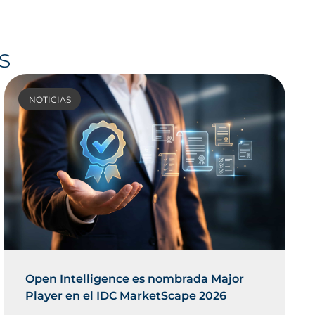
s
NOTICIAS
Open Intelligence es nombrada Major
Player en el IDC MarketScape 2026