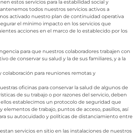
en estos servicios para la estabilidad social y
antenemos todos nuestros servicios activos a
hemos activado nuestro plan de continuidad operativa
egurar el mínimo impacto en los servicios que
entes acciones en el marco de lo establecido por los
ngencia para que nuestros colaboradores trabajen con
vo de conservar su salud y la de sus familiares, y a la
y colaboración para reuniones remotas y
estras oficinas para conservar la salud de algunos de
ísticas de su trabajo o por razones del servicio, deben
 ellos establecimos un protocolo de seguridad que
 y elementos de trabajo, puntos de acceso, pasillos, así
ara su autocuidado y políticas de distanciamiento entre
stan servicios en sitio en las instalaciones de nuestros