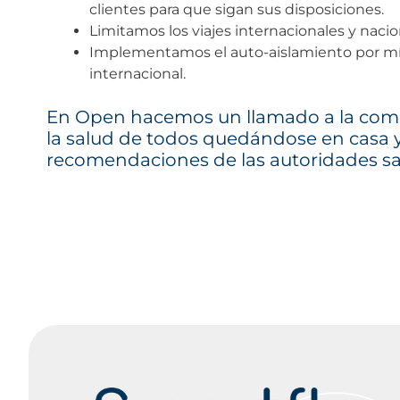
clientes para que sigan sus disposiciones.
Limitamos los viajes internacionales y nacio
Implementamos el auto-aislamiento por míni
internacional.
En Open hacemos un llamado a la comu
la salud de todos quedándose en casa 
recomendaciones de las autoridades san