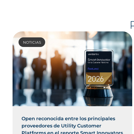
NOTICIAS
Open reconocida entre los principales
proveedores de Utility Customer
Platforms en el reporte Smart Innovators