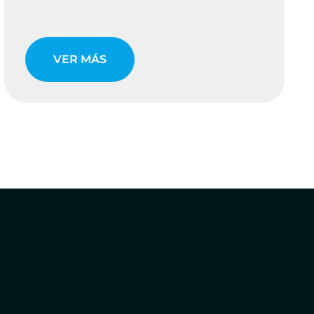
VER MÁS