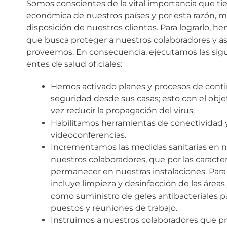
Somos conscientes de la vital importancia que tien
económica de nuestros países y por esta razón, m
disposición de nuestros clientes. Para lograrlo, 
que busca proteger a nuestros colaboradores y as
proveemos. En consecuencia, ejecutamos las sigui
entes de salud oficiales:
Hemos activado planes y procesos de conti
seguridad desde sus casas; esto con el objeti
vez reducir la propagación del virus.
Habilitamos herramientas de conectividad 
videoconferencias.
Incrementamos las medidas sanitarias en nu
nuestros colaboradores, que por las caracter
permanecer en nuestras instalaciones. Para
incluye limpieza y desinfección de las áreas
como suministro de geles antibacteriales p
puestos y reuniones de trabajo.
Instruimos a nuestros colaboradores que pre