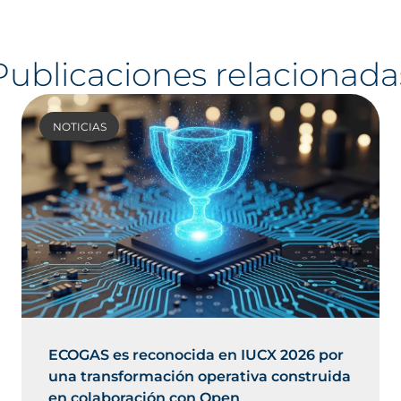
Publicaciones relacionada
NOTICIAS
ECOGAS es reconocida en IUCX 2026 por
una transformación operativa construida
en colaboración con Open