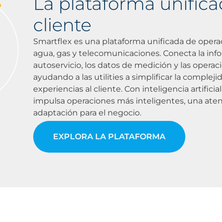
La plataforma unifica
cliente
Smartflex es una plataforma unificada de opera
agua, gas y telecomunicaciones. Conecta la inform
autoservicio, los datos de medición y las opera
ayudando a las utilities a simplificar la compleji
experiencias al cliente. Con inteligencia artific
impulsa operaciones más inteligentes, una ate
adaptación para el negocio.
EXPLORA LA PLATAFORMA