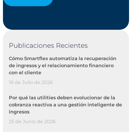
Publicaciones Recientes
Cómo Smartflex automatiza la recuperación
de ingresos y el relacionamiento financiero
con el cliente
16 de Julio de 2026
Por qué las utilities deben evolucionar de la
cobranza reactiva a una gestión inteligente de
ingresos
25 de Junio de 2026