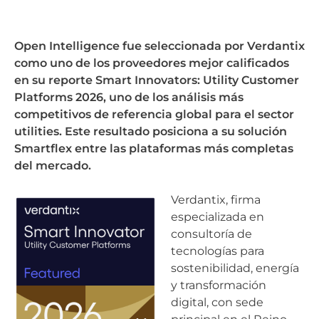
Open Intelligence fue seleccionada por Verdantix
como uno de los proveedores mejor calificados
en su reporte Smart Innovators: Utility Customer
Platforms 2026, uno de los análisis más
competitivos de referencia global para el sector
utilities. Este resultado posiciona a su solución
Smartflex entre las plataformas más completas
del mercado.
Verdantix, firma
especializada en
consultoría de
tecnologías para
sostenibilidad, energía
y transformación
digital, con sede