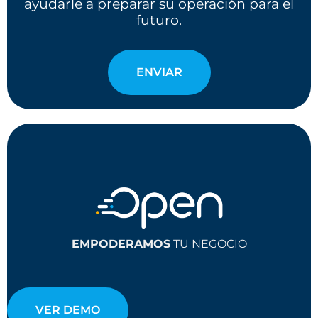
ayudarle a preparar su operación para el
futuro.
ENVIAR
EMPODERAMOS
TU NEGOCIO
VER DEMO