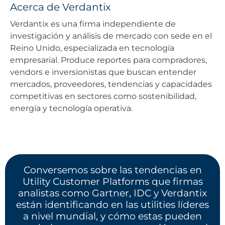
Acerca de Verdantix
Verdantix es una firma independiente de
investigación y análisis de mercado con sede en el
Reino Unido, especializada en tecnología
empresarial. Produce reportes para compradores,
vendors e inversionistas que buscan entender
mercados, proveedores, tendencias y capacidades
competitivas en sectores como sostenibilidad,
energía y tecnología operativa.
Conversemos sobre las tendencias en
Utility Customer Platforms que firmas
analistas como Gartner, IDC y Verdantix
están identificando en las utilities líderes
a nivel mundial, y cómo estas pueden