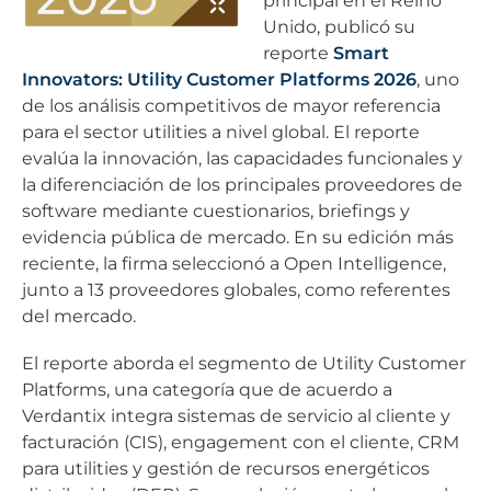
principal en el Reino
Unido, publicó su
reporte
Smart
Innovators: Utility Customer Platforms 2026
, uno
de los análisis competitivos de mayor referencia
para el sector utilities a nivel global. El reporte
evalúa la innovación, las capacidades funcionales y
la diferenciación de los principales proveedores de
software mediante cuestionarios, briefings y
evidencia pública de mercado. En su edición más
reciente, la firma seleccionó a Open Intelligence,
junto a 13 proveedores globales, como referentes
del mercado.
El reporte aborda el segmento de Utility Customer
Platforms, una categoría que de acuerdo a
Verdantix integra sistemas de servicio al cliente y
facturación (CIS), engagement con el cliente, CRM
para utilities y gestión de recursos energéticos