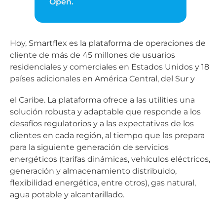
Open.
Hoy, Smartflex es la plataforma de operaciones de
cliente de más de 45 millones de usuarios
residenciales y comerciales en Estados Unidos y 18
países adicionales en América Central, del Sur y
el Caribe. La plataforma ofrece a las utilities una
solución robusta y adaptable que responde a los
desafíos regulatorios y a las expectativas de los
clientes en cada región, al tiempo que las prepara
para la siguiente generación de servicios
energéticos (tarifas dinámicas, vehículos eléctricos,
generación y almacenamiento distribuido,
flexibilidad energética, entre otros), gas natural,
agua potable y alcantarillado.