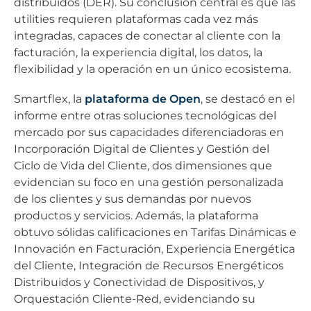
distribuidos (DER). Su conclusión central es que las
utilities requieren plataformas cada vez más
integradas, capaces de conectar al cliente con la
facturación, la experiencia digital, los datos, la
flexibilidad y la operación en un único ecosistema.
Smartflex, la
plataforma de Open
, se destacó en el
informe entre otras soluciones tecnológicas del
mercado por sus capacidades diferenciadoras en
Incorporación Digital de Clientes y Gestión del
Ciclo de Vida del Cliente, dos dimensiones que
evidencian su foco en una gestión personalizada
de los clientes y sus demandas por nuevos
productos y servicios. Además, la plataforma
obtuvo sólidas calificaciones en Tarifas Dinámicas e
Innovación en Facturación, Experiencia Energética
del Cliente, Integración de Recursos Energéticos
Distribuidos y Conectividad de Dispositivos, y
Orquestación Cliente-Red, evidenciando su