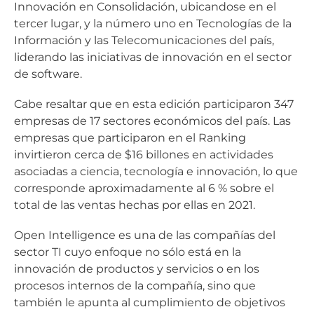
Innovación en Consolidación, ubicandose en el
tercer lugar, y la número uno en Tecnologías de la
Información y las Telecomunicaciones del país,
liderando las iniciativas de innovación en el sector
de software.
Cabe resaltar que en esta edición participaron 347
empresas de 17 sectores económicos del país. Las
empresas que participaron en el Ranking
invirtieron cerca de $16 billones en actividades
asociadas a ciencia, tecnología e innovación, lo que
corresponde aproximadamente al 6 % sobre el
total de las ventas hechas por ellas en 2021.
Open Intelligence es una de las compañías del
sector TI cuyo enfoque no sólo está en la
innovación de productos y servicios o en los
procesos internos de la compañía, sino que
también le apunta al cumplimiento de objetivos