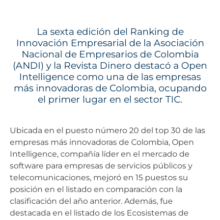
La sexta edición del Ranking de
Innovación Empresarial de la Asociación
Nacional de Empresarios de Colombia
(ANDI) y la Revista Dinero destacó a Open
Intelligence como una de las empresas
más innovadoras de Colombia, ocupando
el primer lugar en el sector TIC.
Ubicada en el puesto número 20 del top 30 de las
empresas más innovadoras de Colombia, Open
Intelligence, compañía líder en el mercado de
software para empresas de servicios públicos y
telecomunicaciones, mejoró en 15 puestos su
posición en el listado en comparación con la
clasificación del año anterior. Además, fue
destacada en el listado de los Ecosistemas de