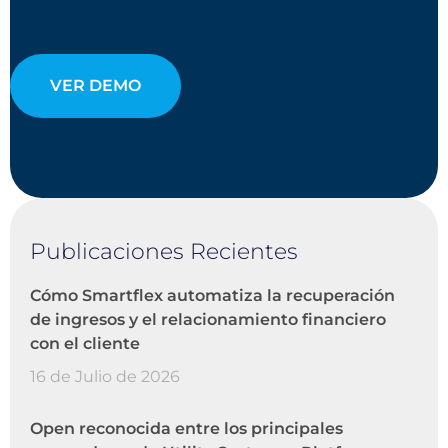
VER DEMO
Publicaciones Recientes
Cómo Smartflex automatiza la recuperación
de ingresos y el relacionamiento financiero
con el cliente
16 de Julio de 2026
Open reconocida entre los principales