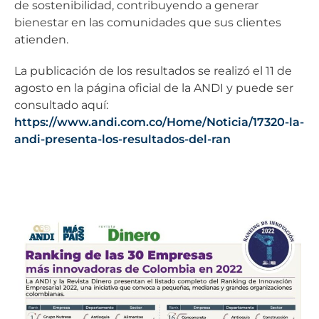
de sostenibilidad, contribuyendo a generar
bienestar en las comunidades que sus clientes
atienden.
La publicación de los resultados se realizó el 11 de
agosto en la página oficial de la ANDI y puede ser
consultado aquí:
https://www.andi.com.co/Home/Noticia/17320-la-
andi-presenta-los-resultados-del-ran