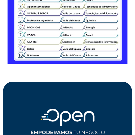
EMPODERAMOS
TU NEGOCIO