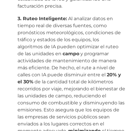
facturación precisa.
3. Ruteo Inteligente:
Al analizar datos en
tiempo real de diversas fuentes, como
pronósticos meteorológicos, condiciones de
tráfico y estados de los equipos, los
algoritmos de IA pueden optimizar el ruteo
de las unidades en
campo
y programar
actividades de mantenimiento de manera
más eficiente. De hecho, el rute a nivel de
calles con IA puede disminuir entre el
20% y
el 30%
de la cantidad total de kilómetros
recorridos por viaje, mejorando el bienestar de
las unidades de campo, reduciendo el
consumo de combustible y disminuyendo las
emisiones. Esto asegura que los equipos de
las empresas de servicios públicos sean
enviados a los lugares correctos en el
momento adecuado,
minimizando
el tiempo