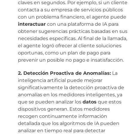
claves en segundos. Por ejemplo, si un cliente
contacta a su empresa de servicios públicos
con un problema financiero, el agente puede
interactuar
con una plataforma de IA para
obtener sugerencias prácticas basadas en sus
necesidades específicas. Al final de la llamada,
el agente logró ofrecer al cliente soluciones
oportunas, como un plan de pago para
prevenir un posible no pago e insatisfacción.
2. Detección Proactiva de Anomalías:
La
inteligencia artificial puede mejorar
significativamente la detección proactiva de
anomalías en los medidores inteligentes, ya
que se pueden analizar los
datos
que estos
dispositivos generan. Estos medidores
recogen continuamente información
detallada que los algoritmos de IA pueden
analizar en tiempo real para detectar