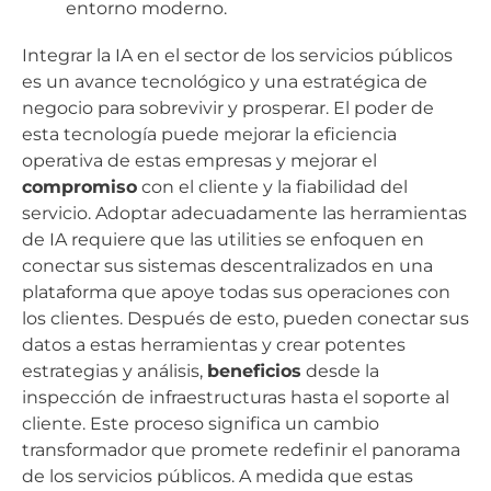
entorno moderno.
Integrar la IA en el sector de los servicios públicos
es un avance tecnológico y una estratégica de
negocio para sobrevivir y prosperar. El poder de
esta tecnología puede mejorar la eficiencia
operativa de estas empresas y mejorar el
compromiso
con el cliente y la fiabilidad del
servicio. Adoptar adecuadamente las herramientas
de IA requiere que las utilities se enfoquen en
conectar sus sistemas descentralizados en una
plataforma que apoye todas sus operaciones con
los clientes. Después de esto, pueden conectar sus
datos a estas herramientas y crear potentes
estrategias y análisis,
beneficios
desde la
inspección de infraestructuras hasta el soporte al
cliente. Este proceso significa un cambio
transformador que promete redefinir el panorama
de los servicios públicos. A medida que estas