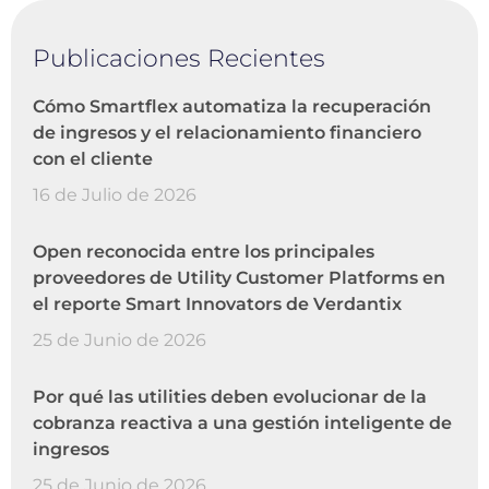
Publicaciones Recientes
Cómo Smartflex automatiza la recuperación
de ingresos y el relacionamiento financiero
con el cliente
16 de Julio de 2026
Open reconocida entre los principales
proveedores de Utility Customer Platforms en
el reporte Smart Innovators de Verdantix
25 de Junio de 2026
Por qué las utilities deben evolucionar de la
cobranza reactiva a una gestión inteligente de
ingresos
25 de Junio de 2026