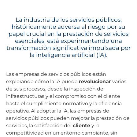
La industria de los servicios públicos,
históricamente adversa al riesgo por su
papel crucial en la prestación de servicios
esenciales, está experimentando una
transformación significativa impulsada por
la inteligencia artificial (IA).
Las empresas de servicios públicos están
explorando cómo la IA puede
revolucionar
varios
de sus procesos, desde la inspección de
infraestructuras y el compromiso con el cliente
hasta el cumplimiento normativo y la eficiencia
operativa. Al adoptar la IA, las empresas de
servicios públicos pueden mejorar la prestación de
servicios, la satisfacción del
cliente
y la
competitividad en un entorno cambiante, sin