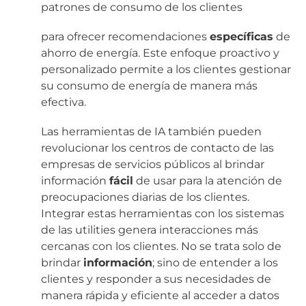
patrones de consumo de los clientes
para ofrecer recomendaciones
específicas
de
ahorro de energía. Este enfoque proactivo y
personalizado permite a los clientes gestionar
su consumo de energía de manera más
efectiva.
Las herramientas de IA también pueden
revolucionar los centros de contacto de las
empresas de servicios públicos al brindar
información
fácil
de usar para la atención de
preocupaciones diarias de los clientes.
Integrar estas herramientas con los sistemas
de las utilities genera interacciones más
cercanas con los clientes. No se trata solo de
brindar
información
; sino de entender a los
clientes y responder a sus necesidades de
manera rápida y eficiente al acceder a datos