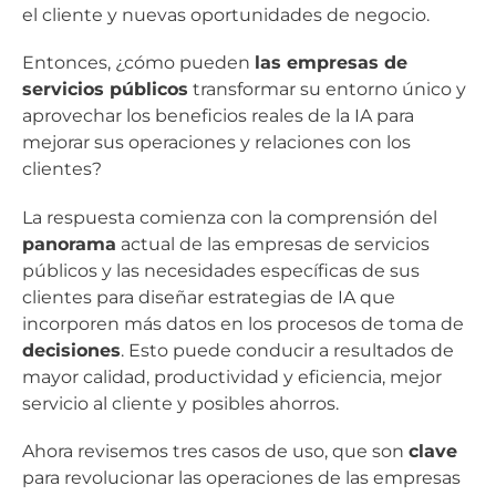
el cliente y nuevas oportunidades de negocio.
Entonces, ¿cómo pueden
las empresas de
servicios públicos
transformar su entorno único y
aprovechar los beneficios reales de la IA para
mejorar sus operaciones y relaciones con los
clientes?
La respuesta comienza con la comprensión del
panorama
actual de las empresas de servicios
públicos y las necesidades específicas de sus
clientes para diseñar estrategias de IA que
incorporen más datos en los procesos de toma de
decisiones
. Esto puede conducir a resultados de
mayor calidad, productividad y eficiencia, mejor
servicio al cliente y posibles ahorros.
Ahora revisemos tres casos de uso, que son
clave
para revolucionar las operaciones de las empresas