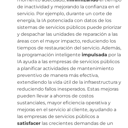
de inactividad y mejorando la confianza en el
servicio. Por ejemplo, durante un corte de
energía, la IA potenciada con datos de los
sistemas de servicios públicos puede priorizar
y despachar las unidades de reparación a las
áreas con el mayor impacto, reduciendo los
tiempos de restauración del servicio. Además,
la programación inteligente
impulsada
por la
IA ayuda a las empresas de servicios públicos
a planificar actividades de mantenimiento
preventivo de manera más efectiva,
extendiendo la vida útil de la infraestructura y
reduciendo fallos inesperados. Estas mejoras
pueden llevar a ahorros de costos
sustanciales, mayor eficiencia operativa y
mejoras en el servicio al cliente, ayudando a
las empresas de servicios públicos a
satisfacer
las crecientes demandas de un