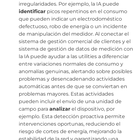
irregularidades. Por ejemplo, la IA puede
identificar
picos repentinos en el consumo
que pueden indicar un electrodoméstico
defectuoso, robo de energía o un incidente
de manipulación del medidor. Al conectar el
sistema de gestión comercial de clientes y el
sistema de gestión de datos de medición con
la IA puede ayudar a las utilities a diferenciar
entre variaciones normales de consumo y
anomalías genuinas, alertando sobre posibles
problemas y desencadenando actividades
automáticas antes de que se conviertan en
problemas mayores. Estas actividades
pueden incluir el envío de una unidad de
campo para
analizar
el dispositivo, por
ejemplo. Esta detección proactiva permite
intervenciones oportunas, reduciendo el
riesgo de cortes de energía, mejorando la
estabilidad de la red y garantizando una