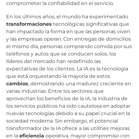
comprometer la confiabilidad en el servicio.
En los últimos años, el mundo ha experimentado
transformaciones
tecnológicas significativas que
han impactado la forma en que las personas viven
y las empresas operan. Con entregas de domicilios
el mismo día, personas comprando comida por sus
teléfonos y autos que se conducen solos, los
líderes del mercado han redefinido las
expectativas de los clientes. La IA es la tecnología
que está orquestando la mayoría de estos
cambios
, demostrando una madurez creciente en
varias industrias. Entre los sectores que
aprovechan los beneficios de la IA, la industria de
los servicios públicos ha sido cautelosa en adoptar
nuevas tecnologías debido a su papel crucial en la
sociedad moderna. Sin embargo, el potencial
transformador de la IA ofrece a las utilities mejoras
en la
eficiencia
operativa, mayor compromiso con