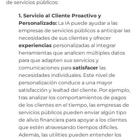
de servicios públicos:
1. Servicio al Cliente Proactivo y
Personalizado:
La IA puede ayudar a las
empresas de servicios públicos a anticipar las
necesidades de sus clientes y ofrecer
experiencias
personalizadas al integrar
herramientas que analicen múltiples datos
para que adapten sus servicios y
comunicaciones para
satisfacer
las
necesidades individuales. Este nivel de
personalización conduce a una mayor
satisfacción y lealtad del cliente. Por ejemplo,
tras analizar los comportamientos de pagos
de los clientes en el tiempo, las empresas de
servicios públicos pueden enviar algún tipo
de alivio financiera para apoyar a los clientes
que estén atravesando tiempos difíciles.
Además, las utilities pueden entender los